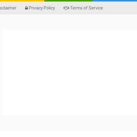
sclaimer
Privacy Policy
Terms of Service