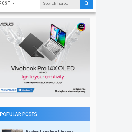
POST
POPULAR POSTS