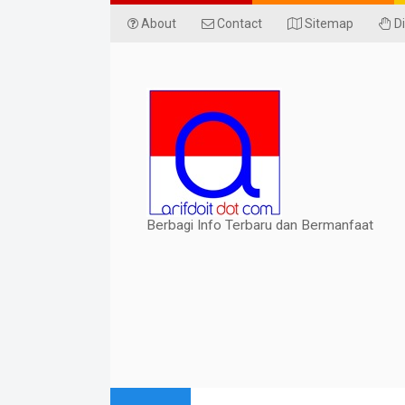
About
Contact
Sitemap
Di
Berbagi Info Terbaru dan Bermanfaat