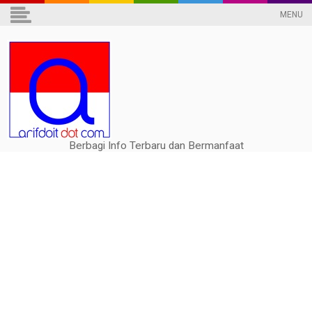
MENU
Berbagi Info Terbaru dan Bermanfaat