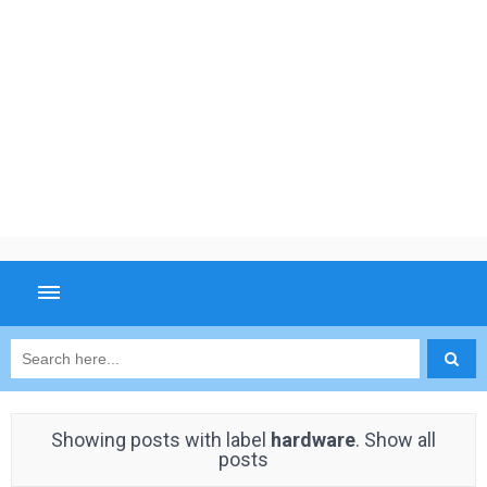
Showing posts with label
hardware
.
Show all
posts