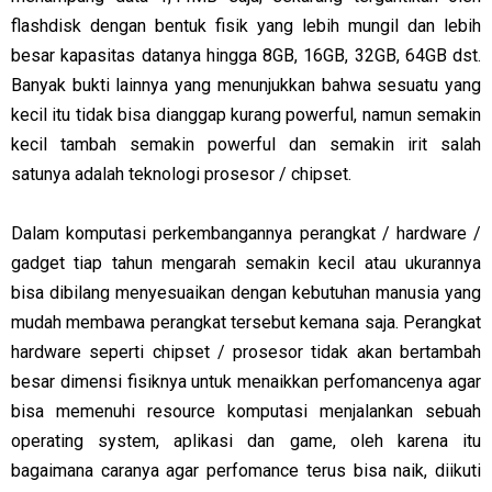
flashdisk dengan bentuk fisik yang lebih mungil dan lebih
besar kapasitas datanya hingga 8GB, 16GB, 32GB, 64GB dst.
Banyak bukti lainnya yang menunjukkan bahwa sesuatu yang
kecil itu tidak bisa dianggap kurang powerful, namun semakin
kecil tambah semakin powerful dan semakin irit salah
satunya adalah teknologi prosesor / chipset.
Dalam komputasi perkembangannya perangkat / hardware /
gadget tiap tahun mengarah semakin kecil atau ukurannya
bisa dibilang menyesuaikan dengan kebutuhan manusia yang
mudah membawa perangkat tersebut kemana saja. Perangkat
hardware seperti chipset / prosesor tidak akan bertambah
besar dimensi fisiknya untuk menaikkan perfomancenya agar
bisa memenuhi resource komputasi menjalankan sebuah
operating system, aplikasi dan game, oleh karena itu
bagaimana caranya agar perfomance terus bisa naik, diikuti