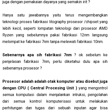
juga dengan pemakaian dayanya yang semakin irit ?
Hanya satu jawabannya yaitu terus mengembangkan
teknologi proses fabrikasi litography prosesor /chipset yang
lebih kecil, seperti lompatan teknologi dari prosesor AMD
Ryzen yang sebelumnya pakai fabrikasi 12nm langsung
melompat ke fabrikasi 7nm tanpa melewati fabrikasi 10nm.
Sebenarnya apa sih fabrikasi 7nm
? ok sebelum ke
penjelasan fabrikasi 7nm, perlu diketahui dulu apa sih
sebenarnya prosesor ?
Prosesor adalah adalah otak komputer atau disebut juga
dengan CPU ( Central Procesing Unit )
yang mengontrol
semua komputasi dalam menjalankan intruksi, pengolahan
dari semua kontrol komputerisasi untuk melakukan
perhitungan dan tugas dari sebuah inputan agar bisa