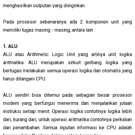
menghasilkan outputan yang diinginkan.
Pada prosesor sebenaranya ada 2 komponen unit yang
memiliki tugas masing - masing, antara lain :
1. ALU
ALU atau Arithmetic Logic Unit yang artinya unit logika
aritmatika. ALU merupakan sirkuit gerbang logika yang
bertugas melakukan semua operasi logika dan otomatis yang
harus ditangani CPU.
ALU sendiri bisa ditemui pada sebagian besar prosesor
modern yang berfungsi menerima dan menjalankan jutaan
instruksi setiap menit. Operasi logika contohnya logika lebih
dari, kurang dari, untuk operasi aritmatika contohnya perkalian
dan penambahan. Semua inputan informasi ke CPU adalah