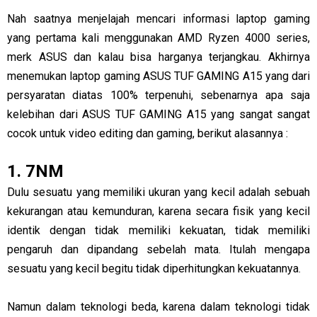
Nah saatnya menjelajah mencari informasi laptop gaming
yang pertama kali menggunakan AMD Ryzen 4000 series,
merk ASUS dan kalau bisa harganya terjangkau. Akhirnya
menemukan laptop gaming ASUS TUF GAMING A15 yang dari
persyaratan diatas 100% terpenuhi, sebenarnya apa saja
kelebihan dari ASUS TUF GAMING A15 yang sangat sangat
cocok untuk video editing dan gaming, berikut alasannya :
1. 7NM
Dulu sesuatu yang memiliki ukuran yang kecil adalah sebuah
kekurangan atau kemunduran, karena secara fisik yang kecil
identik dengan tidak memiliki kekuatan, tidak memiliki
pengaruh dan dipandang sebelah mata. Itulah mengapa
sesuatu yang kecil begitu tidak diperhitungkan kekuatannya.
Namun dalam teknologi beda, karena dalam teknologi tidak