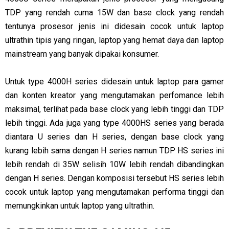
TDP yang rendah cuma 15W dan base clock yang rendah
tentunya prosesor jenis ini didesain cocok untuk laptop
ultrathin tipis yang ringan, laptop yang hemat daya dan laptop
mainstream yang banyak dipakai konsumer.
Untuk type 4000H series didesain untuk laptop para gamer
dan konten kreator yang mengutamakan perfomance lebih
maksimal, terlihat pada base clock yang lebih tinggi dan TDP
lebih tinggi. Ada juga yang type 4000HS series yang berada
diantara U series dan H series, dengan base clock yang
kurang lebih sama dengan H series namun TDP HS series ini
lebih rendah di 35W selisih 10W lebih rendah dibandingkan
dengan H series. Dengan komposisi tersebut HS series lebih
cocok untuk laptop yang mengutamakan performa tinggi dan
memungkinkan untuk laptop yang ultrathin.