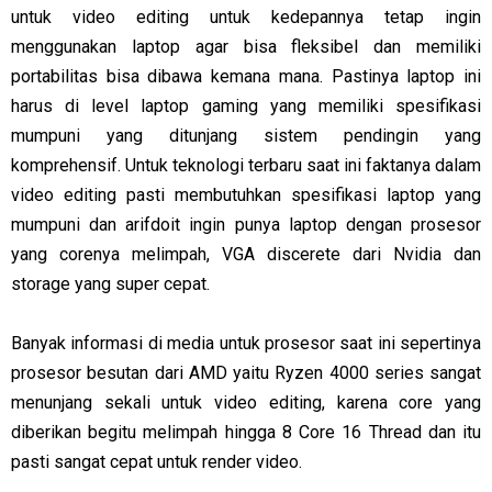
untuk video editing untuk kedepannya tetap ingin
menggunakan laptop agar bisa fleksibel dan memiliki
portabilitas bisa dibawa kemana mana. Pastinya laptop ini
harus di level laptop gaming yang memiliki spesifikasi
mumpuni yang ditunjang sistem pendingin yang
komprehensif. Untuk teknologi terbaru saat ini faktanya dalam
video editing pasti membutuhkan spesifikasi laptop yang
mumpuni dan arifdoit ingin punya laptop dengan prosesor
yang corenya melimpah, VGA discerete dari Nvidia dan
storage yang super cepat.
Banyak informasi di media untuk prosesor saat ini sepertinya
prosesor besutan dari AMD yaitu Ryzen 4000 series sangat
menunjang sekali untuk video editing, karena core yang
diberikan begitu melimpah hingga 8 Core 16 Thread dan itu
pasti sangat cepat untuk render video.