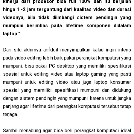
kinerja dari prosesor bisa full 100% dan itu berjalan
hinga 1 -2 jam tergantung dari kualitas video dan durasi
videonya, bila tidak diimbangi sistem pendingin yang
mumpuni berimbas pada lifetime komponen didalam
laptop ".
Dari situ akhirnya arifdoit menyimpulkan kalau ingin intens
pada video editing lebih baik pakai perangkat komputasi yang
mumpuni, bisa pakai PC desktop yang memiliki spesifikasi
spesial untuk editing video atau laptop gaming yang pasti
mumpuni untuk editing video atau juga laptop konsumer
spesial yang memiliki spesifikasi mumpuni dan didukung
dengan sistem pendingin yang mumpuni. karena untuk jangka
panjang agar lifetime dari perangkat komputasi tersebut tetap
terjaga.
Sambil menabung agar bisa beli perangkat komputasi ideal