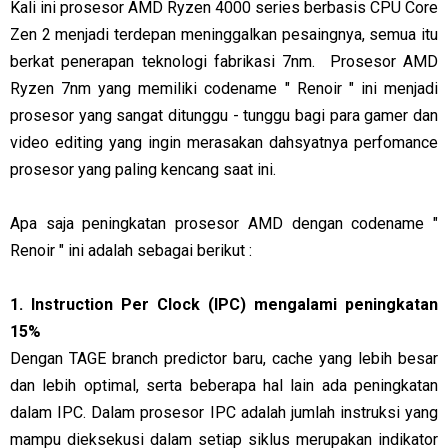
Kali ini prosesor AMD Ryzen 4000 series berbasis CPU Core
Zen 2 menjadi terdepan meninggalkan pesaingnya, semua itu
berkat penerapan teknologi fabrikasi 7nm. Prosesor AMD
Ryzen 7nm yang memiliki codename " Renoir " ini menjadi
prosesor yang sangat ditunggu - tunggu bagi para gamer dan
video editing yang ingin merasakan dahsyatnya perfomance
prosesor yang paling kencang saat ini.
Apa saja peningkatan prosesor AMD dengan codename "
Renoir " ini adalah sebagai berikut :
1. Instruction Per Clock (IPC) mengalami peningkatan
15%
Dengan TAGE branch predictor baru, cache yang lebih besar
dan lebih optimal, serta beberapa hal lain ada peningkatan
dalam IPC. Dalam prosesor IPC adalah jumlah instruksi yang
mampu dieksekusi dalam setiap siklus merupakan indikator