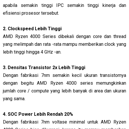
apabila semakin tinggi IPC semakin tinggi kinerja dan
efisiensi prosesor tersebut.
2. Clockspeed Lebih Tinggi
AMD Ryzen 4000 Series dibekali dengan core dan thread
yang melimpah dan rata -rata mampu memberikan clock yang
lebih tinggi hingga 4 GHz -an.
3. Densitas Transistor 2x Lebih Tinggi
Dengan fabrikasi 7nm semakin kecil ukuran transistornya
dengan begitu AMD Ryzen 4000 series memungkinkan
jumlah core / compute yang lebih banyak di area dan ukuran
yang sama.
4. SOC Power Lebih Rendah 20%
Dengan fabrikasi 7nm voltase minimal untuk AMD Ryzen