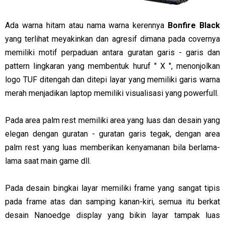
Ada warna hitam atau nama warna kerennya
Bonfire Black
yang terlihat meyakinkan dan agresif dimana pada covernya
memiliki motif perpaduan antara guratan garis - garis dan
pattern lingkaran yang membentuk huruf " X ", menonjolkan
logo TUF ditengah dan ditepi layar yang memiliki garis warna
merah menjadikan laptop memiliki visualisasi yang powerfull.
Pada area palm rest memiliki area yang luas dan desain yang
elegan dengan guratan - guratan garis tegak, dengan area
palm rest yang luas memberikan kenyamanan bila berlama-
lama saat main game dll.
Pada desain bingkai layar memiliki frame yang sangat tipis
pada frame atas dan samping kanan-kiri, semua itu berkat
desain Nanoedge display yang bikin layar tampak luas