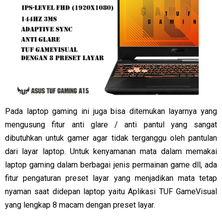
Pada laptop gaming ini juga bisa ditemukan layarnya yang
mengusung fitur anti glare / anti pantul yang sangat
dibutuhkan untuk gamer agar tidak terganggu oleh pantulan
dari layar laptop. Untuk kenyamanan mata dalam memakai
laptop gaming dalam berbagai jenis permainan game dll, ada
fitur pengaturan preset layar yang menjadikan mata tetap
nyaman saat didepan laptop yaitu Aplikasi TUF GameVisual
yang lengkap 8 macam dengan preset layar.