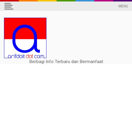
MENU
Berbagi Info Terbaru dan Bermanfaat