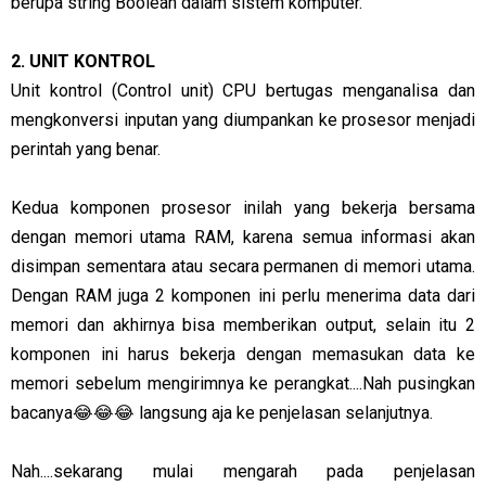
berupa string Boolean dalam sistem komputer.
2. UNIT KONTROL
Unit kontrol (Control unit) CPU bertugas menganalisa dan
mengkonversi inputan yang diumpankan ke prosesor menjadi
perintah yang benar.
Kedua komponen prosesor inilah yang bekerja bersama
dengan memori utama RAM, karena semua informasi akan
disimpan sementara atau secara permanen di memori utama.
Dengan RAM juga 2 komponen ini perlu menerima data dari
memori dan akhirnya bisa memberikan output, selain itu 2
komponen ini harus bekerja dengan memasukan data ke
memori sebelum mengirimnya ke perangkat....Nah pusingkan
bacanya😂😂😂 langsung aja ke penjelasan selanjutnya.
Nah....sekarang mulai mengarah pada penjelasan