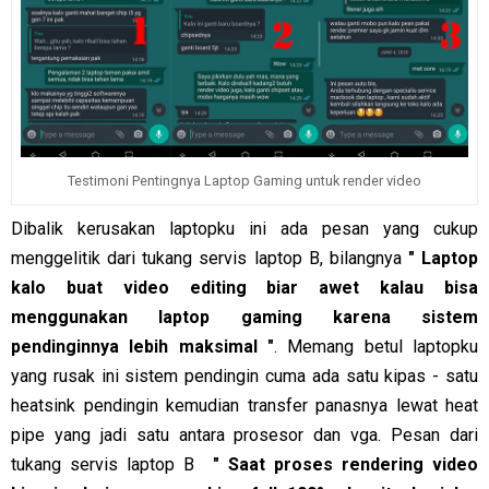
Testimoni Pentingnya Laptop Gaming untuk render video
Dibalik kerusakan laptopku ini ada pesan yang cukup
menggelitik dari tukang servis laptop B, bilangnya
" Laptop
kalo buat video editing biar awet kalau bisa
menggunakan laptop gaming karena sistem
pendinginnya lebih maksimal "
. Memang betul laptopku
yang rusak ini sistem pendingin cuma ada satu kipas - satu
heatsink pendingin kemudian transfer panasnya lewat heat
pipe yang jadi satu antara prosesor dan vga. Pesan dari
tukang servis laptop B
" Saat proses rendering video