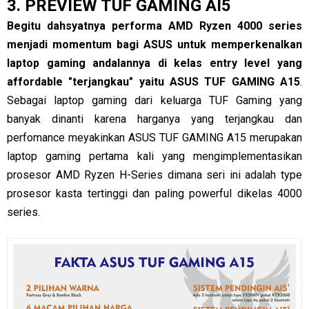
3. PREVIEW TUF GAMING AI5
Begitu dahsyatnya performa AMD Ryzen 4000 series
menjadi momentum bagi ASUS untuk memperkenalkan
laptop gaming andalannya di kelas entry level yang
affordable "terjangkau" yaitu ASUS TUF GAMING A15
.
Sebagai laptop gaming dari keluarga TUF Gaming yang
banyak dinanti karena harganya yang terjangkau dan
perfomance meyakinkan ASUS TUF GAMING A15 merupakan
laptop gaming pertama kali yang mengimplementasikan
prosesor AMD Ryzen H-Series dimana seri ini adalah type
prosesor kasta tertinggi dan paling powerful dikelas 4000
series.