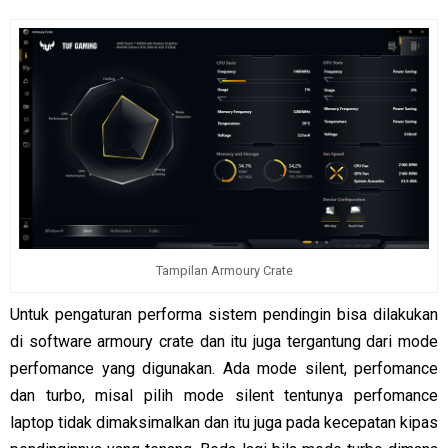
Tampilan Armoury Crate
Untuk pengaturan performa sistem pendingin bisa dilakukan
di software armoury crate dan itu juga tergantung dari mode
perfomance yang digunakan. Ada mode silent, perfomance
dan turbo, misal pilih mode silent tentunya perfomance
laptop tidak dimaksimalkan dan itu juga pada kecepatan kipas