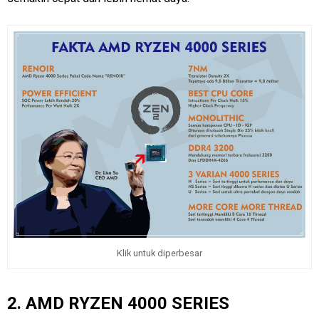
Klik untuk diperbesar
2. AMD RYZEN 4000 SERIES