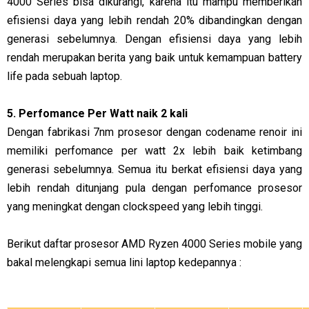
4000 Series bisa dikurangi, karena itu mampu memberikan
efisiensi daya yang lebih rendah 20% dibandingkan dengan
generasi sebelumnya. Dengan efisiensi daya yang lebih
rendah merupakan berita yang baik untuk kemampuan battery
life pada sebuah laptop.
5. Perfomance Per Watt naik 2 kali
Dengan fabrikasi 7nm prosesor dengan codename renoir ini
memiliki perfomance per watt 2x lebih baik ketimbang
generasi sebelumnya. Semua itu berkat efisiensi daya yang
lebih rendah ditunjang pula dengan perfomance prosesor
yang meningkat dengan clockspeed yang lebih tinggi.
Berikut daftar prosesor AMD Ryzen 4000 Series mobile yang
bakal melengkapi semua lini laptop kedepannya :