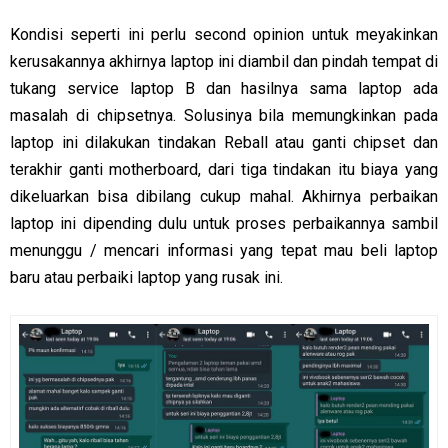
Kondisi seperti ini perlu second opinion untuk meyakinkan
kerusakannya akhirnya laptop ini diambil dan pindah tempat di
tukang service laptop B dan hasilnya sama laptop ada
masalah di chipsetnya. Solusinya bila memungkinkan pada
laptop ini dilakukan tindakan Reball atau ganti chipset dan
terakhir ganti motherboard, dari tiga tindakan itu biaya yang
dikeluarkan bisa dibilang cukup mahal. Akhirnya perbaikan
laptop ini dipending dulu untuk proses perbaikannya sambil
menunggu / mencari informasi yang tepat mau beli laptop
baru atau perbaiki laptop yang rusak ini.