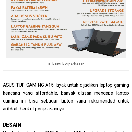
Klik untuk diperbesar
ASUS TUF GAMING A15 layak untuk dijadikan laptop gaming
kencang yang affordable, banyak alasan mengapa laptop
gaming ini bisa sebagai laptop yang rekomended untuk
arifdoit, berikut penjelasannya :
DESAIN