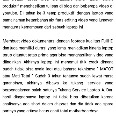
produktif menghasilkan tulisan di blog dan beberapa video di
youtube. Di tahun ke-3 tetap produktif dengan laptop yang
sama namun ketambahan aktifitas editing video yang lumayan
menguras kemampuan dari sebuah laptop ini.
Membuat video dokumentasi dengan footage kualitas FullHD
dan juga memiliki durasi yang lama, menjadikan kinerja laptop
terus dituntut tetap prima agar bisa menghasilkan video yang
diinginkan. Akhirnya laptop ini menemui titik crack dimana
sudah tidak bisa nyala lagi atau bahasa teknisnya " MATOT
atau Mati Total ". Sudah 3 tahun tentunya sudah lewat masa
garansinya, akhirnya dibawa ke tukang service yang
berpengalaman salah satunya Tukang Service Laptop A. Dari
hasil diagnosanya laptop ini tidak bisa dibetulkan karena
analisanya ada short dalam chipset dan dia tidak ada spare
partnya yang artinya harus ganti total motherboardnya.