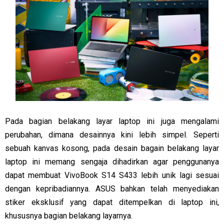
Pada bagian belakang layar laptop ini juga mengalami
perubahan, dimana desainnya kini lebih simpel. Seperti
sebuah kanvas kosong, pada desain bagain belakang layar
laptop ini memang sengaja dihadirkan agar penggunanya
dapat membuat VivoBook S14 S433 lebih unik lagi sesuai
dengan kepribadiannya. ASUS bahkan telah menyediakan
stiker eksklusif yang dapat ditempelkan di laptop ini,
khususnya bagian belakang layarnya.