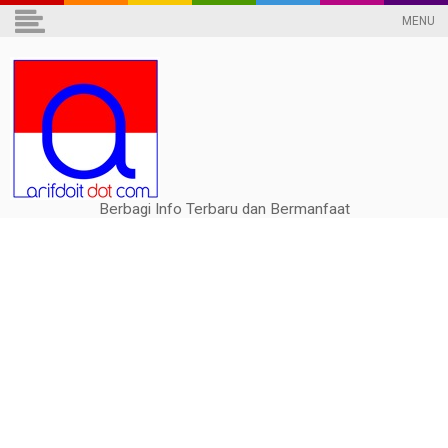
MENU
Berbagi Info Terbaru dan Bermanfaat