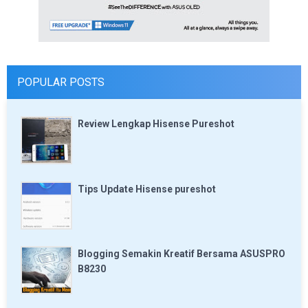
POPULAR POSTS
Review Lengkap Hisense Pureshot
Tips Update Hisense pureshot
Blogging Semakin Kreatif Bersama ASUSPRO
B8230