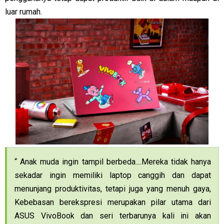
luar rumah.
“ Anak muda ingin tampil berbeda....Mereka tidak hanya
sekadar ingin memiliki laptop canggih dan dapat
menunjang produktivitas, tetapi juga yang menuh gaya,
Kebebasan berekspresi merupakan pilar utama dari
ASUS VivoBook dan seri terbarunya kali ini akan