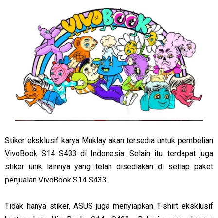
Stiker eksklusif karya Muklay akan tersedia untuk pembelian
VivoBook S14 S433 di Indonesia. Selain itu, terdapat juga
stiker unik lainnya yang telah disediakan di setiap paket
penjualan VivoBook S14 S433.
Tidak hanya stiker, ASUS juga menyiapkan T-shirt eksklusif