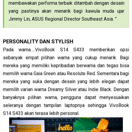
membawakan performa terbaik ditambah dengan desain
yang pastinya akan menarik bagi kawula muda ujar
Jimmy Lin, ASUS Regional Director Southeast Asia. ”
PERSONALITY DAN STYLISH
Pada warna.....VivoBook S14 S433 memberikan opsi
sebanyak empat pilihan warna yang cukup menarik. Bagi
mereka yang memiliki kepribadian berwarna dan tegas bisa
memilih warna Gaia Green atau Resolute Red. Sementara bagi
mereka yang suka dengan desain yang lebih elegan dapat
memilih varian warna Dreamy Silver atau Indie Black. Dengan
banyaknya pilihan warna, pengguna dapat menyesuaikan
seleranya dengan tampilan laptopnya sehingga VivoBook
S14 S433 akan terasa lebih personal.