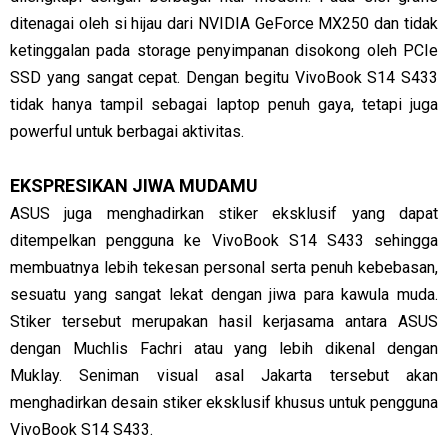
ditenagai oleh si hijau dari NVIDIA GeForce MX250 dan tidak
ketinggalan pada storage penyimpanan disokong oleh PCIe
SSD yang sangat cepat. Dengan begitu VivoBook S14 S433
tidak hanya tampil sebagai laptop penuh gaya, tetapi juga
powerful untuk berbagai aktivitas.
EKSPRESIKAN JIWA MUDAMU
ASUS juga menghadirkan stiker eksklusif yang dapat
ditempelkan pengguna ke VivoBook S14 S433 sehingga
membuatnya lebih tekesan personal serta penuh kebebasan,
sesuatu yang sangat lekat dengan jiwa para kawula muda.
Stiker tersebut merupakan hasil kerjasama antara ASUS
dengan Muchlis Fachri atau yang lebih dikenal dengan
Muklay. Seniman visual asal Jakarta tersebut akan
menghadirkan desain stiker eksklusif khusus untuk pengguna
VivoBook S14 S433.