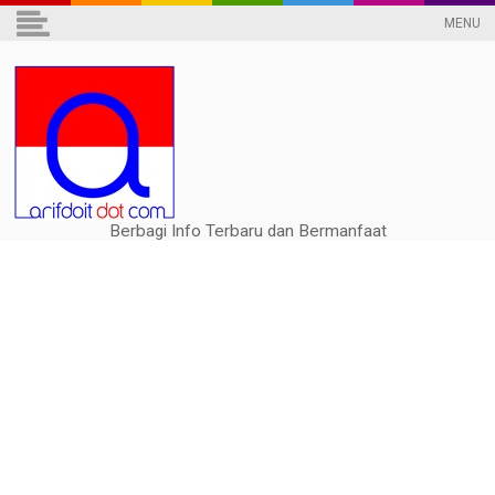
MENU
Berbagi Info Terbaru dan Bermanfaat