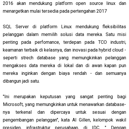
2016 akan mendukung platform open source linux dan
menargetkan mulai tersedia pada pertengahan 2017
SQL Server di platform Linux mendukung fleksibilitas
pelanggan dalam memilih solusi data mereka. Satu misi
penting pada perfomance, terdepan pada TCO industri,
keamanan terbaik di kelasnya, dan inovasi pada hybrid cloud -
seperti strech database yang memungkinkan pelanggan
mengakses data mereka di lokal dan di awan kapan pun
mereka inginkan dengan biaya rendah - dan semuanya
dibangun jadi satu.
"Ini merupakan keputusan yang sangat penting bagi
Microsoft, yang memungkinkan untuk menawarkan database-
nya terkenal dan dipercaya untuk sesuai dengan
pengembangan pelanggan", kata Al Gillen, kelompok wakil
presiden, infrastruktur perusahaan, di IDC. " Dengan