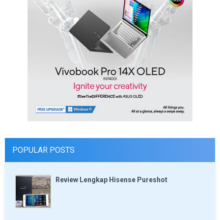
POPULAR POSTS
Review Lengkap Hisense Pureshot