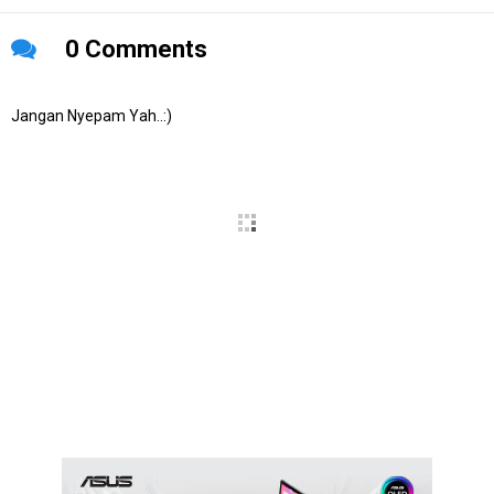
0 Comments
Jangan Nyepam Yah..:)