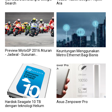
Search
Ara
Preview MotoGP 2016 Aturan
Keuntungan Menggunakan
- Jadwal - Susunan...
Metro Ethernet Bagi Bisnis
Hardisk Seagate 10 TB
Asus Zenpower Pro
dengan teknologi Helium