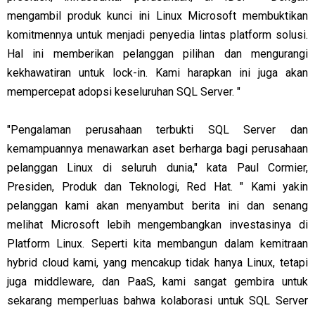
mengambil produk kunci ini Linux Microsoft membuktikan
komitmennya untuk menjadi penyedia lintas platform solusi.
Hal ini memberikan pelanggan pilihan dan mengurangi
kekhawatiran untuk lock-in. Kami harapkan ini juga akan
mempercepat adopsi keseluruhan SQL Server. "
"Pengalaman perusahaan terbukti SQL Server dan
kemampuannya menawarkan aset berharga bagi perusahaan
pelanggan Linux di seluruh dunia," kata Paul Cormier,
Presiden, Produk dan Teknologi, Red Hat. " Kami yakin
pelanggan kami akan menyambut berita ini dan senang
melihat Microsoft lebih mengembangkan investasinya di
Platform Linux. Seperti kita membangun dalam kemitraan
hybrid cloud kami, yang mencakup tidak hanya Linux, tetapi
juga middleware, dan PaaS, kami sangat gembira untuk
sekarang memperluas bahwa kolaborasi untuk SQL Server