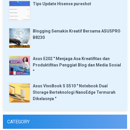
Tips Update Hisense pureshot
Blogging Semakin Kreatif Bersama ASUSPRO
B8230
Asus E202 " Menjaga Asa Kreatifitas dan
Produktifitas Penggiat Blog dan Media Sosial
"
Asus VivoBook S S510 " Notebook Dual
Storage Berteknologi NanoEdge Termurah
Dikelasnya "
CATEGORY