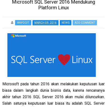
Microsoft SQL Server 2016 Mendukung
Platform Linux
ARIFDOIT
MARCH 09, 2016
NEWS
ADD COMMENT
Microsoft pada tahun 2016 akan melakukan keputusan luar
biasa dalam langkah dunia bisnis data, karena rencananya
akhir tahun 2016 SQL Server 2016 akan mulai diluncurkan.
Salah satunya keputusan luar biasa itu adalah SQL Server