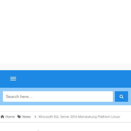
Home
News
Microsoft SQL Server 2016 Mendukung Platform Linux