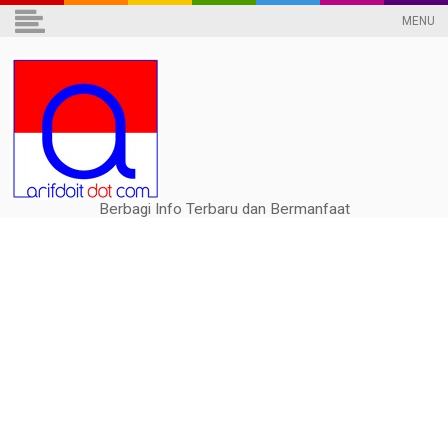
MENU
Berbagi Info Terbaru dan Bermanfaat