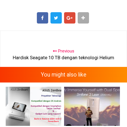
SHARE
SHARE
Previous
Hardisk Seagate 10 TB dengan teknologi Helium
You might also like