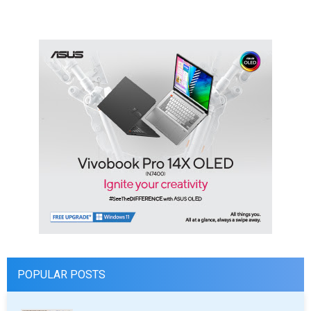
POPULAR POSTS