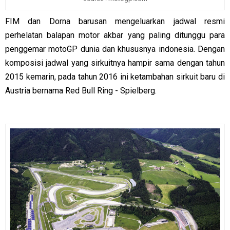
FIM dan Dorna barusan mengeluarkan jadwal resmi
perhelatan balapan motor akbar yang paling ditunggu para
penggemar motoGP dunia dan khususnya indonesia. Dengan
komposisi jadwal yang sirkuitnya hampir sama dengan tahun
2015 kemarin, pada tahun 2016 ini ketambahan sirkuit baru di
Austria bernama Red Bull Ring - Spielberg.