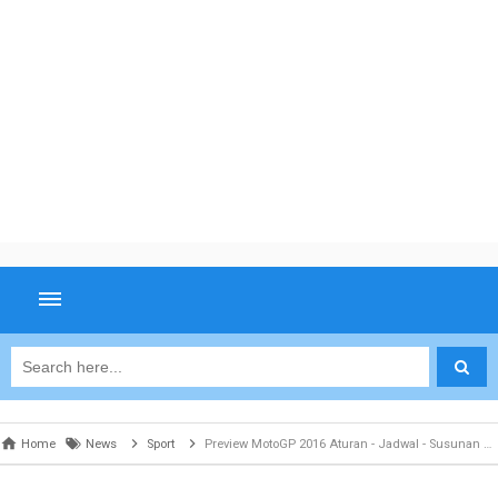
Home
News
Sport
Preview MotoGP 2016 Aturan - Jadwal - Susunan Pembalap