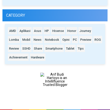
CATEGORY
AMD
Aplikasi
Asus
HP
Hisense
Honor
Journey
Lomba
Mobil
News
Notebook
Opini
PC
Preview
ROG
Review
SSHD
Share
Smartphone
Tablet
Tips
Achievement
Hardware