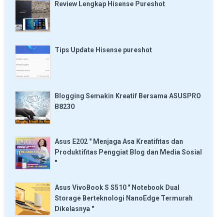
Review Lengkap Hisense Pureshot
Tips Update Hisense pureshot
Blogging Semakin Kreatif Bersama ASUSPRO
B8230
Asus E202 " Menjaga Asa Kreatifitas dan
Produktifitas Penggiat Blog dan Media Sosial
"
Asus VivoBook S S510 " Notebook Dual
Storage Berteknologi NanoEdge Termurah
Dikelasnya "