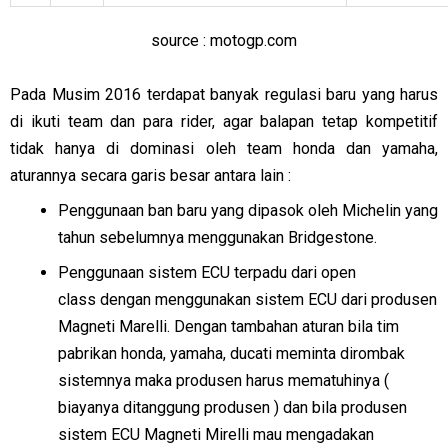
source : motogp.com
Pada Musim 2016 terdapat banyak regulasi baru yang harus
di ikuti team dan para rider, agar balapan tetap kompetitif
tidak hanya di dominasi oleh team honda dan yamaha,
aturannya secara garis besar antara lain :
Penggunaan ban baru yang dipasok oleh Michelin yang
tahun sebelumnya menggunakan Bridgestone.
Penggunaan sistem ECU terpadu dari open
class dengan menggunakan sistem ECU dari produsen
Magneti Marelli. Dengan tambahan aturan bila tim
pabrikan honda, yamaha, ducati meminta dirombak
sistemnya maka produsen harus mematuhinya (
biayanya ditanggung produsen ) dan bila produsen
sistem ECU Magneti Mirelli mau mengadakan