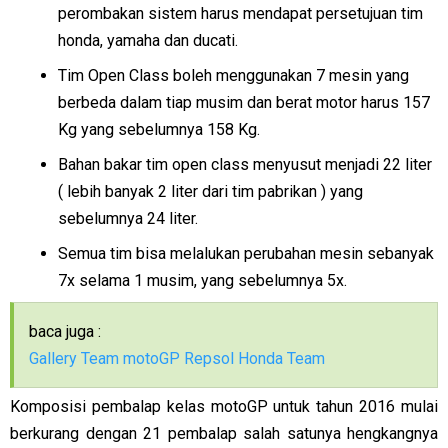
perombakan sistem harus mendapat persetujuan tim
honda, yamaha dan ducati.
Tim Open Class boleh menggunakan 7 mesin yang
berbeda dalam tiap musim dan berat motor harus 157
Kg yang sebelumnya 158 Kg.
Bahan bakar tim open class menyusut menjadi 22 liter
( lebih banyak 2 liter dari tim pabrikan ) yang
sebelumnya 24 liter.
Semua tim bisa melalukan perubahan mesin sebanyak
7x selama 1 musim, yang sebelumnya 5x.
baca juga :
Gallery Team motoGP Repsol Honda Team
Komposisi pembalap kelas motoGP untuk tahun 2016 mulai
berkurang dengan 21 pembalap salah satunya hengkangnya