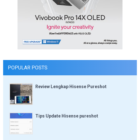
POPULAR POSTS
Review Lengkap Hisense Pureshot
Tips Update Hisense pureshot