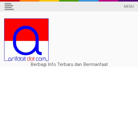
MENU
Berbagi Info Terbaru dan Bermanfaat