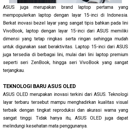
ASUS juga merupakan brand laptop pertama yang
mempopulerkan laptop dengan layar 15-inci di Indonesia.
Berkat inovasi bezel layar yang sangat tipis bahkan pada lini
VivoBook, laptop dengan layar 15-inci dari ASUS memiliki
dimensi yang tetap ringkas serta ringan sehingga mudah
untuk digunakan saat beraktivitas. Laptop 15-inci dari ASUS
juga tersedia di berbagai lini, mulai dari lini laptop premium
seperti seri ZenBook, hingga seri VivoBook yang sangat
terjangkau.
TEKNOLOGI BARU ASUS OLED
ASUS OLED merupakan inovasi terkini dari ASUS. Teknologi
layar terbaru tersebut mampu menghadirkan kualitas visual
terbaik dengan tingkat reproduksi dan akurasi warna yang
sangat tinggi. Tidak hanya itu, ASUS OLED juga dapat
melindungi kesehatan mata penggunanya.