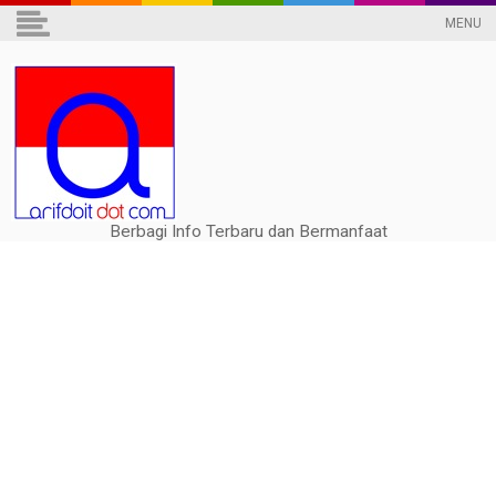
MENU
Berbagi Info Terbaru dan Bermanfaat