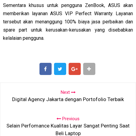
Sementara khusus untuk pengguna ZenBook, ASUS akan
memberikan layanan ASUS VIP Perfect Warranty. Layanan
tersebut akan menanggung 100% biaya jasa perbaikan dan
spare part untuk kerusakan-kerusakan yang disebabkan
kelalaian pengguna.
SHARE
SHARE
Next
Digital Agency Jakarta dengan Portofolio Terbaik
Previous
Selain Perfomance Kualitas Layar Sangat Penting Saat
Beli Laptop