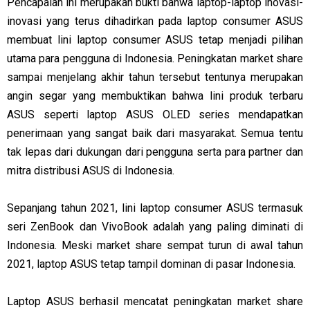
Pencapaian ini merupakan bukti bahwa laptop-laptop inovasi-
inovasi yang terus dihadirkan pada laptop consumer ASUS
membuat lini laptop consumer ASUS tetap menjadi pilihan
utama para pengguna di Indonesia. Peningkatan market share
sampai menjelang akhir tahun tersebut tentunya merupakan
angin segar yang membuktikan bahwa lini produk terbaru
ASUS seperti laptop ASUS OLED series mendapatkan
penerimaan yang sangat baik dari masyarakat. Semua tentu
tak lepas dari dukungan dari pengguna serta para partner dan
mitra distribusi ASUS di Indonesia.
Sepanjang tahun 2021, lini laptop consumer ASUS termasuk
seri ZenBook dan VivoBook adalah yang paling diminati di
Indonesia. Meski market share sempat turun di awal tahun
2021, laptop ASUS tetap tampil dominan di pasar Indonesia.
Laptop ASUS berhasil mencatat peningkatan market share