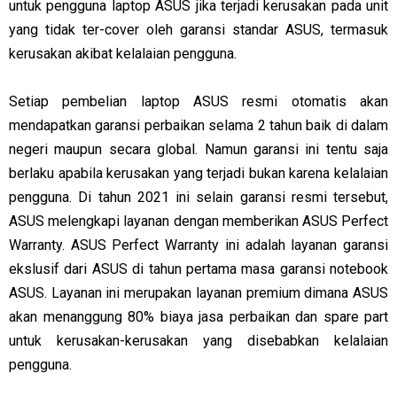
untuk pengguna laptop ASUS jika terjadi kerusakan pada unit
yang tidak ter-cover oleh garansi standar ASUS, termasuk
kerusakan akibat kelalaian pengguna.
Setiap pembelian laptop ASUS resmi otomatis akan
mendapatkan garansi perbaikan selama 2 tahun baik di dalam
negeri maupun secara global. Namun garansi ini tentu saja
berlaku apabila kerusakan yang terjadi bukan karena kelalaian
pengguna. Di tahun 2021 ini selain garansi resmi tersebut,
ASUS melengkapi layanan dengan memberikan ASUS Perfect
Warranty. ASUS Perfect Warranty ini adalah layanan garansi
ekslusif dari ASUS di tahun pertama masa garansi notebook
ASUS. Layanan ini merupakan layanan premium dimana ASUS
akan menanggung 80% biaya jasa perbaikan dan spare part
untuk kerusakan-kerusakan yang disebabkan kelalaian
pengguna.