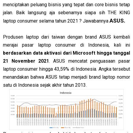
menciptakan peluang bisnis yang tepat dan core bisnis tetap
jalan. Baik langsung aja sebenarnya siapa sih THE KING
ASUS.
laptop consumer selama tahun 2021 ? Jawabannya
Produsen laptop dari taiwan dengan brand ASUS kembali
merajai pasar laptop consumer di Indonesia, kali ini
berdasarkan data aktivasi dari Microsoft hingga tanggal
21 November 2021
. ASUS mencatat penguasaan pasar
laptop consumer hingga 43,59% di Indonesia. Angka tersebut
menandakan bahwa ASUS tetap menjadi brand laptop nomor
satu di Indonesia sejak akhir tahun 2013.