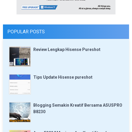
POPULAR POSTS
Review Lengkap Hisense Pureshot
Tips Update Hisense pureshot
Blogging Semakin Kreatif Bersama ASUSPRO
B8230