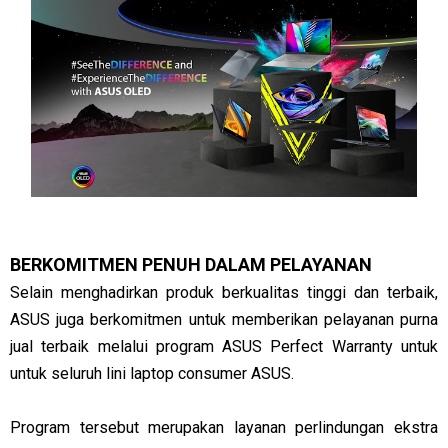
BERKOMITMEN PENUH DALAM PELAYANAN
Selain menghadirkan produk berkualitas tinggi dan terbaik,
ASUS juga berkomitmen untuk memberikan pelayanan purna
jual terbaik melalui program ASUS Perfect Warranty untuk
untuk seluruh lini laptop consumer ASUS.
Program tersebut merupakan layanan perlindungan ekstra