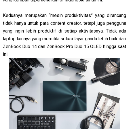
Keduanya merupakan “mesin produktivitas” yang dirancang
tidak hanya untuk para content creator, tetapi juga pengguna
yang ingin lebih produktif di setiap aktivitasnya. Tidak ada
laptop lainnya yang memiliki solusi layar ganda lebih baik dari
ZenBook Duo 14 dan ZenBook Pro Duo 15 OLED hingga saat
ini.