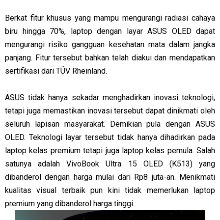
Berkat fitur khusus yang mampu mengurangi radiasi cahaya
biru hingga 70%, laptop dengan layar ASUS OLED dapat
mengurangi risiko gangguan kesehatan mata dalam jangka
panjang. Fitur tersebut bahkan telah diakui dan mendapatkan
sertifikasi dari TÜV Rheinland.
ASUS tidak hanya sekadar menghadirkan inovasi teknologi,
tetapi juga memastikan inovasi tersebut dapat dinikmati oleh
seluruh lapisan masyarakat. Demikian pula dengan ASUS
OLED. Teknologi layar tersebut tidak hanya dihadirkan pada
laptop kelas premium tetapi juga laptop kelas pemula. Salah
satunya adalah VivoBook Ultra 15 OLED (K513) yang
dibanderol dengan harga mulai dari Rp8 juta-an. Menikmati
kualitas visual terbaik pun kini tidak memerlukan laptop
premium yang dibanderol harga tinggi.