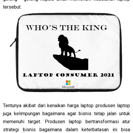
tersebut.
Tentunya akibat dari kenaikan harga laptop produsen laptop
juga kelimpungan bagaimana agar bisnis tetap jalan untuk
memenuhi target. Produsen laptop bertransformasi atur
strategi bisnis bagaimana dalam keterbatasan ini bisa