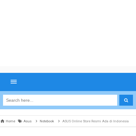
Home
Asus
Notebook
ASUS Online Store Resmi Ada di Indonesia