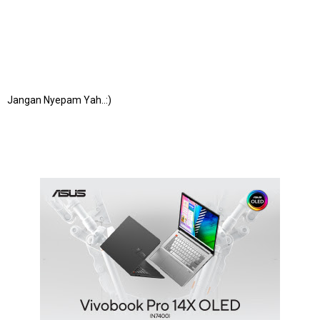
Jangan Nyepam Yah..:)