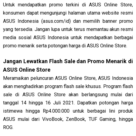
Untuk mendapatkan promo terkini di ASUS Online Store,
konsumen dapat mengunjungi halaman utama website resmi
ASUS Indonesia (asus.com/id) dan memilih banner promo
yang tersedia. Jangan lupa untuk terus memantau akun resmi
media sosial ASUS Indonesia untuk mendapatkan berbagai
promo menarik serta potongan harga di ASUS Online Store.
Jangan Lewatkan Flash Sale dan Promo Menarik di
ASUS Online Store
Meramaikan peluncuran ASUS Online Store, ASUS Indonesia
akan menghadirkan program flash sale khusus. Program flash
sale di ASUS Online Store akan berlangsung mulai dari
tanggal 14 hingga 16 Juli 2021. Dapatkan potongan harga
istimewa hingga Rp4.000.000 untuk berbagai lini produk
ASUS mulai dari VivoBook, ZenBook, TUF Gaming, hingga
ROG.