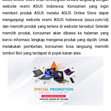
website resmi ASUS Indonesia. Konsumen yang ingin
membeli produk ASUS melalui ASUS Online Store dapat
mengunjungi website resmi ASUS Indonesia (asus.com/id)
dan memilih produk yang tertera di website tersebut. Setelah
memilih produk, konsumen akan dibawa ke halaman yang
berisi informasi lengkap mengenai produk yang dipilih. Untuk
melakukan pembelian, konsumen bisa langsung memilih
tombol Beli yang terdapat di pojok kanan atas.