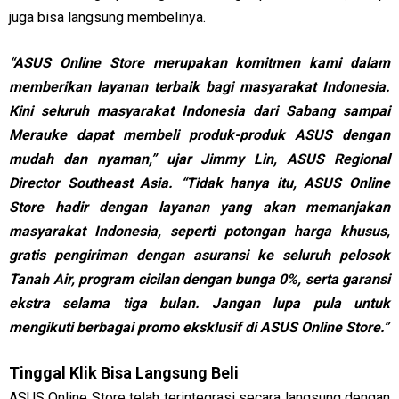
juga bisa langsung membelinya.
“ASUS Online Store merupakan komitmen kami dalam
memberikan layanan terbaik bagi masyarakat Indonesia.
Kini seluruh masyarakat Indonesia dari Sabang sampai
Merauke dapat membeli produk-produk ASUS dengan
mudah dan nyaman,” ujar Jimmy Lin, ASUS Regional
Director Southeast Asia. “Tidak hanya itu, ASUS Online
Store hadir dengan layanan yang akan memanjakan
masyarakat Indonesia, seperti potongan harga khusus,
gratis pengiriman dengan asuransi ke seluruh pelosok
Tanah Air, program cicilan dengan bunga 0%, serta garansi
ekstra selama tiga bulan. Jangan lupa pula untuk
mengikuti berbagai promo eksklusif di ASUS Online Store.”
Tinggal Klik Bisa Langsung Beli
ASUS Online Store telah terintegrasi secara langsung dengan