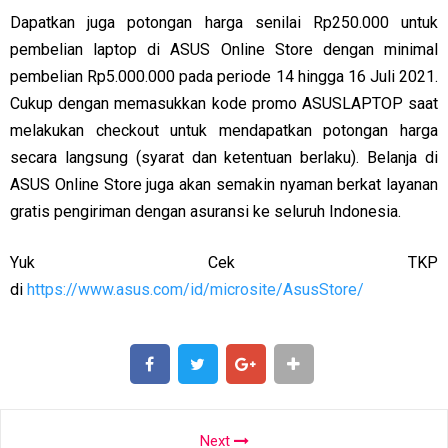
Dapatkan juga potongan harga senilai Rp250.000 untuk
pembelian laptop di ASUS Online Store dengan minimal
pembelian Rp5.000.000 pada periode 14 hingga 16 Juli 2021.
Cukup dengan memasukkan kode promo ASUSLAPTOP saat
melakukan checkout untuk mendapatkan potongan harga
secara langsung (syarat dan ketentuan berlaku). Belanja di
ASUS Online Store juga akan semakin nyaman berkat layanan
gratis pengiriman dengan asuransi ke seluruh Indonesia.
Yuk Cek TKP
di
https://www.asus.com/id/microsite/AsusStore/
SHARE
SHARE
Next