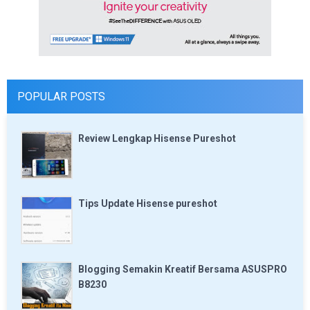
POPULAR POSTS
Review Lengkap Hisense Pureshot
Tips Update Hisense pureshot
Blogging Semakin Kreatif Bersama ASUSPRO
B8230