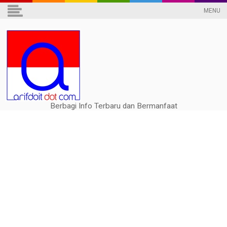
MENU
Berbagi Info Terbaru dan Bermanfaat