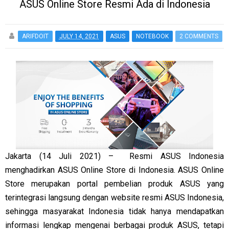
ASUS Online Store Resmi Ada di Indonesia
ARIFDOIT
JULY 14, 2021
ASUS
NOTEBOOK
2 COMMENTS
Jakarta (14 Juli 2021) – Resmi ASUS Indonesia
menghadirkan ASUS Online Store di Indonesia. ASUS Online
Store merupakan portal pembelian produk ASUS yang
terintegrasi langsung dengan website resmi ASUS Indonesia,
sehingga masyarakat Indonesia tidak hanya mendapatkan
informasi lengkap mengenai berbagai produk ASUS, tetapi