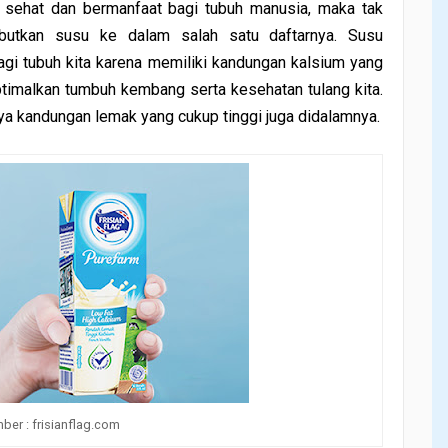
sehat dan bermanfaat bagi tubuh manusia, maka tak
ebutkan susu ke dalam salah satu daftarnya. Susu
gi tubuh kita karena memiliki kandungan kalsium yang
timalkan tumbuh kembang serta kesehatan tulang kita.
unya kandungan lemak yang cukup tinggi juga didalamnya.
ber : frisianflag.com