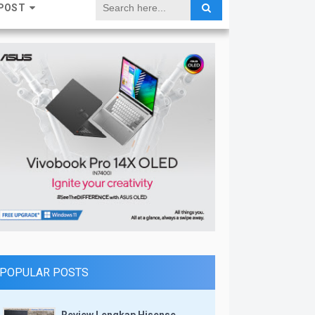
POST
POPULAR POSTS