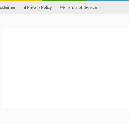
sclaimer
Privacy Policy
Terms of Service