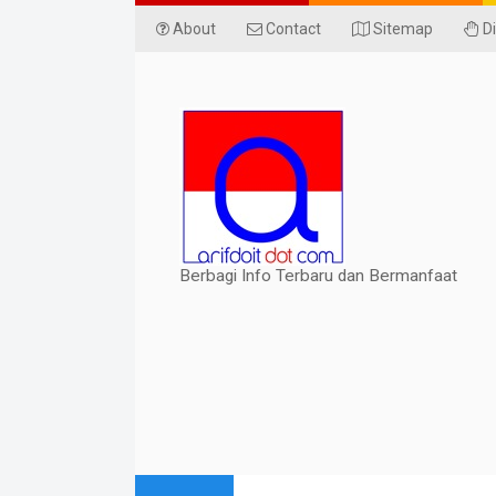
About
Contact
Sitemap
Di
Berbagi Info Terbaru dan Bermanfaat