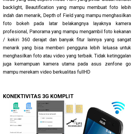
backlight, Beautification yang mampu membuat foto lebih
indah dan menarik, Depth of Field yang mampu menghasilkan
foto bokeh pada latar belakangnya layaknya kamera
profesional, Panorama yang mampu mengambil foto kekanan
/ kekiri 360 derajat dan banyak fitur lainnya yang sangat
menarik yang bisa memberi pengguna lebih leluasa untuk
menghasilkan foto atau video yang terbaik. Tidak ketinggalan
juga kemampuan kamera utama pada asus zenfone go
mampu merekam video berkualitas fullHD
KONEKTIVITAS 3G KOMPLIT