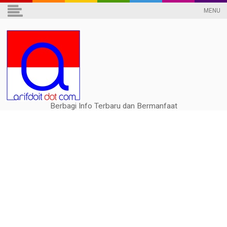
MENU
Berbagi Info Terbaru dan Bermanfaat