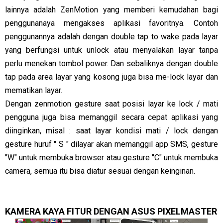
lainnya adalah ZenMotion yang memberi kemudahan bagi
penggunanaya mengakses aplikasi favoritnya. Contoh
penggunannya adalah dengan double tap to wake pada layar
yang berfungsi untuk unlock atau menyalakan layar tanpa
perlu menekan tombol power. Dan sebaliknya dengan double
tap pada area layar yang kosong juga bisa me-lock layar dan
mematikan layar.
Dengan zenmotion gesture saat posisi layar ke lock / mati
pengguna juga bisa memanggil secara cepat aplikasi yang
diinginkan, misal : saat layar kondisi mati / lock dengan
gesture huruf " S " dilayar akan memanggil app SMS, gesture
"W" untuk membuka browser atau gesture "C" untuk membuka
camera, semua itu bisa diatur sesuai dengan keinginan.
KAMERA KAYA FITUR DENGAN ASUS PIXELMASTER