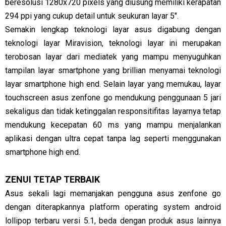
beresolusi 1280x720 pixels yang diusung memiliki kerapatan
294 ppi yang cukup detail untuk seukuran layar 5".
Semakin lengkap teknologi layar asus digabung dengan
teknologi layar Miravision, teknologi layar ini merupakan
terobosan layar dari mediatek yang mampu menyuguhkan
tampilan layar smartphone yang brillian menyamai teknologi
layar smartphone high end. Selain layar yang memukau, layar
touchscreen asus zenfone go mendukung penggunaan 5 jari
sekaligus dan tidak ketinggalan responsitifitas layarnya tetap
mendukung kecepatan 60 ms yang mampu menjalankan
aplikasi dengan ultra cepat tanpa lag seperti menggunakan
smartphone high end.
ZENUI TETAP TERBAIK
Asus sekali lagi memanjakan pengguna asus zenfone go
dengan diterapkannya platform operating system android
lollipop terbaru versi 5.1, beda dengan produk asus lainnya