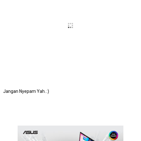
Jangan Nyepam Yah..:)