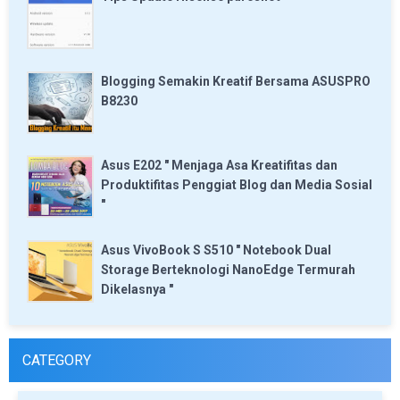
Blogging Semakin Kreatif Bersama ASUSPRO
B8230
Asus E202 " Menjaga Asa Kreatifitas dan
Produktifitas Penggiat Blog dan Media Sosial
"
Asus VivoBook S S510 " Notebook Dual
Storage Berteknologi NanoEdge Termurah
Dikelasnya "
CATEGORY