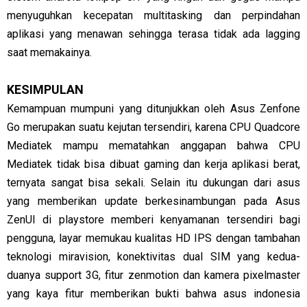
menyuguhkan kecepatan multitasking dan perpindahan
aplikasi yang menawan sehingga terasa tidak ada lagging
saat memakainya.
KESIMPULAN
Kemampuan mumpuni yang ditunjukkan oleh Asus Zenfone
Go merupakan suatu kejutan tersendiri, karena CPU Quadcore
Mediatek mampu mematahkan anggapan bahwa CPU
Mediatek tidak bisa dibuat gaming dan kerja aplikasi berat,
ternyata sangat bisa sekali. Selain itu dukungan dari asus
yang memberikan update berkesinambungan pada Asus
ZenUI di playstore memberi kenyamanan tersendiri bagi
pengguna, layar memukau kualitas HD IPS dengan tambahan
teknologi miravision, konektivitas dual SIM yang kedua-
duanya support 3G, fitur zenmotion dan kamera pixelmaster
yang kaya fitur memberikan bukti bahwa asus indonesia