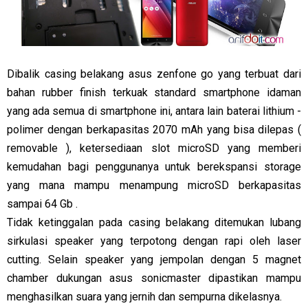
Dibalik casing belakang asus zenfone go yang terbuat dari
bahan rubber finish terkuak standard smartphone idaman
yang ada semua di smartphone ini, antara lain baterai lithium -
polimer dengan berkapasitas 2070 mAh yang bisa dilepas (
removable ), ketersediaan slot microSD yang memberi
kemudahan bagi penggunanya untuk berekspansi storage
yang mana mampu menampung microSD berkapasitas
sampai 64 Gb .
Tidak ketinggalan pada casing belakang ditemukan lubang
sirkulasi speaker yang terpotong dengan rapi oleh laser
cutting. Selain speaker yang jempolan dengan 5 magnet
chamber dukungan asus sonicmaster dipastikan mampu
menghasilkan suara yang jernih dan sempurna dikelasnya.