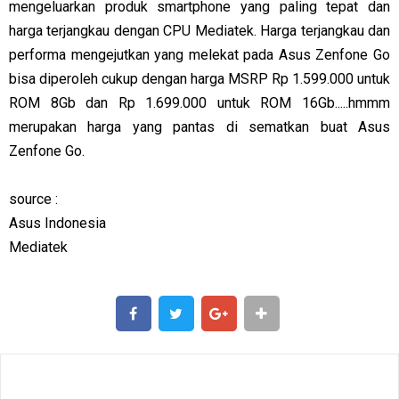
mengeluarkan produk smartphone yang paling tepat dan
harga terjangkau dengan CPU Mediatek. Harga terjangkau dan
performa mengejutkan yang melekat pada Asus Zenfone Go
bisa diperoleh cukup dengan harga MSRP Rp 1.599.000 untuk
ROM 8Gb dan Rp 1.699.000 untuk ROM 16Gb.....hmmm
merupakan harga yang pantas di sematkan buat Asus
Zenfone Go.
source :
Asus Indonesia
Mediatek
SHARE
SHARE