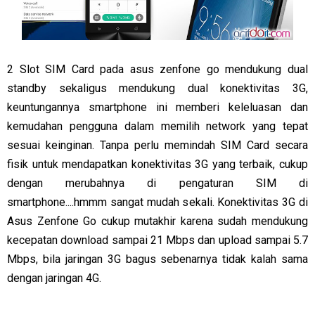
2 Slot SIM Card pada asus zenfone go mendukung dual
standby sekaligus mendukung dual konektivitas 3G,
keuntungannya smartphone ini memberi keleluasan dan
kemudahan pengguna dalam memilih network yang tepat
sesuai keinginan. Tanpa perlu memindah SIM Card secara
fisik untuk mendapatkan konektivitas 3G yang terbaik, cukup
dengan merubahnya di pengaturan SIM di
smartphone....hmmm sangat mudah sekali. Konektivitas 3G di
Asus Zenfone Go cukup mutakhir karena sudah mendukung
kecepatan download sampai 21 Mbps dan upload sampai 5.7
Mbps, bila jaringan 3G bagus sebenarnya tidak kalah sama
dengan jaringan 4G.