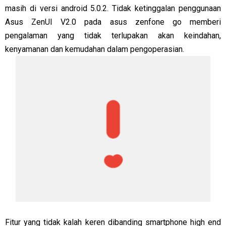
masih di versi android 5.0.2. Tidak ketinggalan penggunaan
Asus ZenUI V2.0 pada asus zenfone go memberi
pengalaman yang tidak terlupakan akan keindahan,
kenyamanan dan kemudahan dalam pengoperasian.
Fitur yang tidak kalah keren dibanding smartphone high end