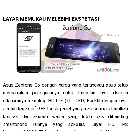
LAYAR MEMUKAU MELEBIHI EKSPETASI
Asus Zenfone Go dengan harga yang terjangkau asus tetap
memanjakan penggunanya untuk tampilan layar dengan
ditanamnya teknologi HD IPS (TFT LED) Backlit dengan layar
sentuh kapasitif GFF touch panel yang mampu menghasilkan
kontras dan akurasi warna yang lebih baik dibanding
smartphone lainnya yang sekelas. Layar HD IPS