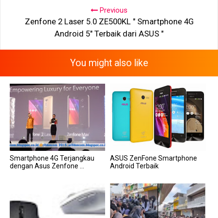
Previous
Zenfone 2 Laser 5.0 ZE500KL " Smartphone 4G
Android 5" Terbaik dari ASUS "
You might also like
Smartphone 4G Terjangkau
ASUS ZenFone Smartphone
dengan Asus Zenfone ...
Android Terbaik