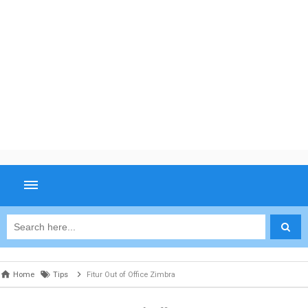
Home
Tips
Fitur Out of Office Zimbra