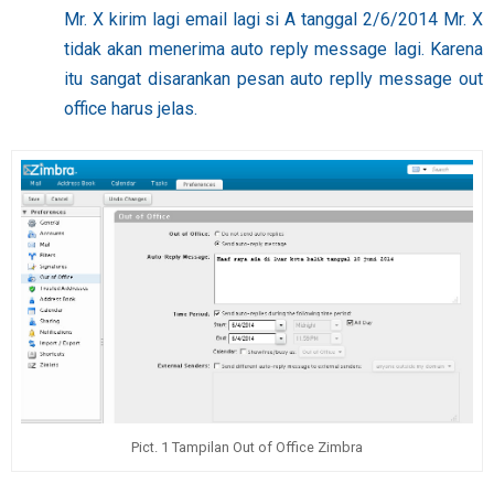
Mr. X kirim lagi email lagi si A tanggal 2/6/2014 Mr. X
tidak akan menerima auto reply message lagi. Karena
itu sangat disarankan pesan auto replly message out
office harus jelas.
Pict. 1 Tampilan Out of Office Zimbra