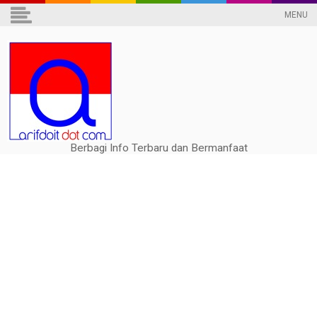
MENU
Berbagi Info Terbaru dan Bermanfaat