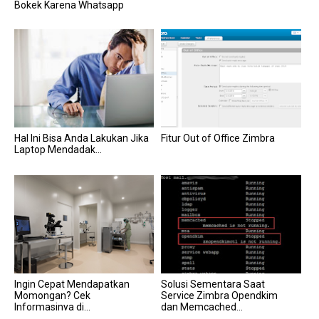
Bokek Karena Whatsapp
Hal Ini Bisa Anda Lakukan Jika
Fitur Out of Office Zimbra
Laptop Mendadak...
Ingin Cepat Mendapatkan
Solusi Sementara Saat
Momongan? Cek
Service Zimbra Opendkim
Informasinya di...
dan Memcached...