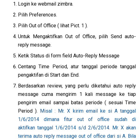
Login ke webmail zimbra.
Pilih Preferences.
Pilih Out of Office ( lihat Pict. 1 ).
Untuk Mengaktifkan Out of Office, pilih Send auto-
reply message.
Ketik Status di form field Auto-Reply Message
Centang Time Period, atur tanggal periode tanggal
pengaktifan di Start dan End.
Berdasarkan review, yang perlu diketahui auto reply
message cuma mengirim 1 kali message ke tiap
pengirim email sampai batas periode ( sesuai Time
Period ).
Misal : Mr. X kirim email ke si A tanggal
1/6/2014 dimana fitur out of office sudah di
aktifkan tanggal 1/6/2014 s/d 2/6/2014. Mr. X akan
terima auto reply message out of office dari si A. Bila