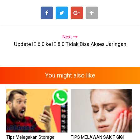
SHARE
SHARE
Next
Update IE 6.0 ke IE 8.0 Tidak Bisa Akses Jaringan
You might also like
Tips Melegakan Storage
TIPS MELAWAN SAKIT GIGI