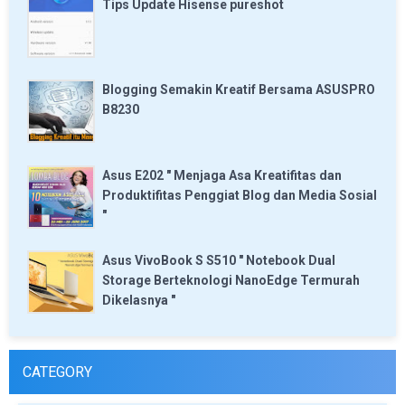
Tips Update Hisense pureshot
Blogging Semakin Kreatif Bersama ASUSPRO
B8230
Asus E202 " Menjaga Asa Kreatifitas dan
Produktifitas Penggiat Blog dan Media Sosial
"
Asus VivoBook S S510 " Notebook Dual
Storage Berteknologi NanoEdge Termurah
Dikelasnya "
CATEGORY