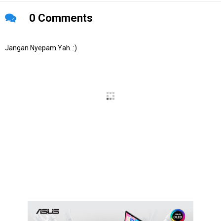
0 Comments
Jangan Nyepam Yah..:)