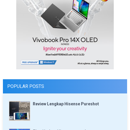
POPULAR POSTS
Review Lengkap Hisense Pureshot