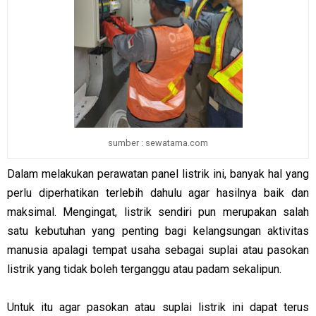
sumber : sewatama.com
Dalam melakukan perawatan panel listrik ini, banyak hal yang
perlu diperhatikan terlebih dahulu agar hasilnya baik dan
maksimal. Mengingat, listrik sendiri pun merupakan salah
satu kebutuhan yang penting bagi kelangsungan aktivitas
manusia apalagi tempat usaha sebagai suplai atau pasokan
listrik yang tidak boleh terganggu atau padam sekalipun.
Untuk itu agar pasokan atau suplai listrik ini dapat terus