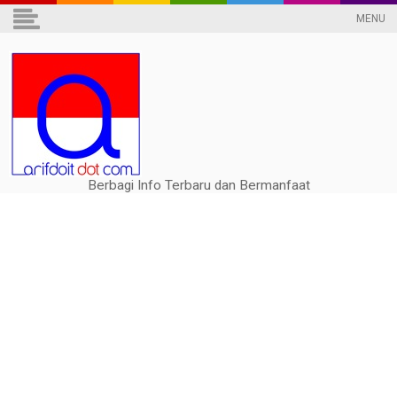
MENU
Berbagi Info Terbaru dan Bermanfaat