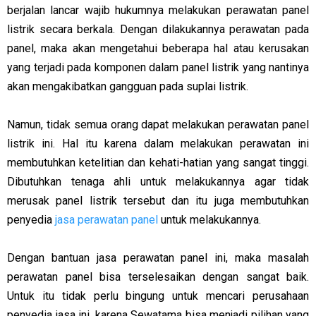
berjalan lancar wajib hukumnya melakukan perawatan panel
listrik secara berkala. Dengan dilakukannya perawatan pada
panel, maka akan mengetahui beberapa hal atau kerusakan
yang terjadi pada komponen dalam panel listrik yang nantinya
akan mengakibatkan gangguan pada suplai listrik.
Namun, tidak semua orang dapat melakukan perawatan panel
listrik ini. Hal itu karena dalam melakukan perawatan ini
membutuhkan ketelitian dan kehati-hatian yang sangat tinggi.
Dibutuhkan tenaga ahli untuk melakukannya agar tidak
merusak panel listrik tersebut dan itu juga membutuhkan
penyedia
jasa perawatan panel
untuk melakukannya.
Dengan bantuan jasa perawatan panel ini, maka masalah
perawatan panel bisa terselesaikan dengan sangat baik.
Untuk itu tidak perlu bingung untuk mencari perusahaan
penyedia jasa ini, karena Sewatama bisa menjadi pilihan yang