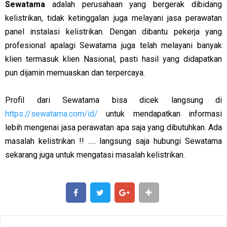
Sewatama
adalah perusahaan yang bergerak dibidang
kelistrikan, tidak ketinggalan juga melayani jasa perawatan
panel instalasi kelistrikan. Dengan dibantu pekerja yang
profesional apalagi Sewatama juga telah melayani banyak
klien termasuk klien Nasional, pasti hasil yang didapatkan
pun dijamin memuaskan dan terpercaya.
Profil dari Sewatama bisa dicek langsung di
https://sewatama.com/id/
untuk mendapatkan informasi
lebih mengenai jasa perawatan apa saja yang dibutuhkan. Ada
masalah kelistrikan !! ..... langsung saja hubungi Sewatama
sekarang juga untuk mengatasi masalah kelistrikan.
SHARE
SHARE