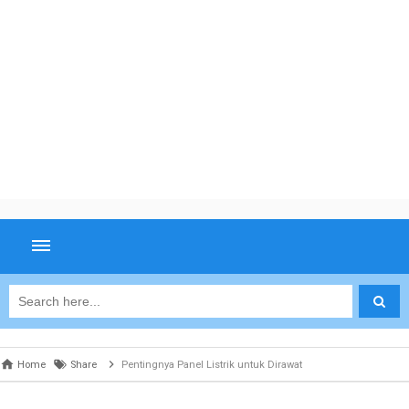
Home
Share
Pentingnya Panel Listrik untuk Dirawat