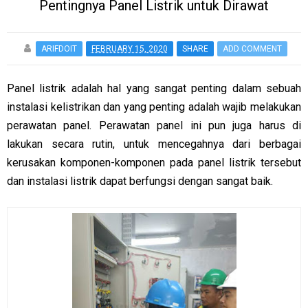
Pentingnya Panel Listrik untuk Dirawat
ARIFDOIT
FEBRUARY 15, 2020
SHARE
ADD COMMENT
Panel listrik adalah hal yang sangat penting dalam sebuah
instalasi kelistrikan dan yang penting adalah wajib melakukan
perawatan panel. Perawatan panel ini pun juga harus di
lakukan secara rutin, untuk mencegahnya dari berbagai
kerusakan komponen-komponen pada panel listrik tersebut
dan instalasi listrik dapat berfungsi dengan sangat baik.