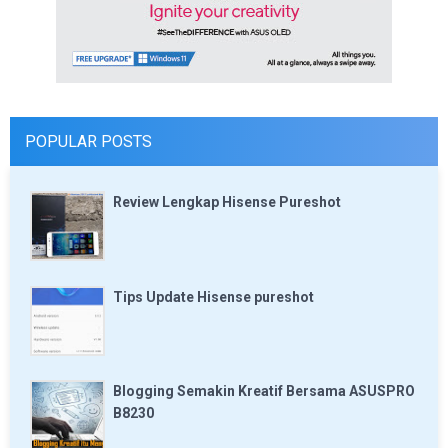
POPULAR POSTS
Review Lengkap Hisense Pureshot
Tips Update Hisense pureshot
Blogging Semakin Kreatif Bersama ASUSPRO
B8230