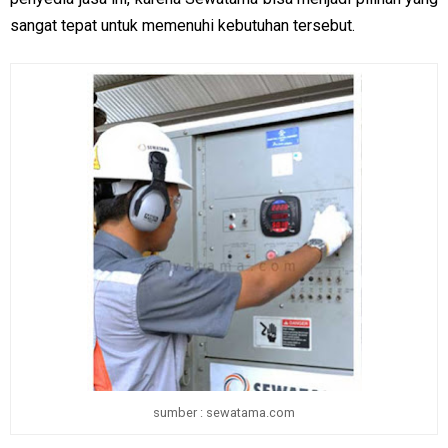
sangat tepat untuk memenuhi kebutuhan tersebut.
sumber : sewatama.com