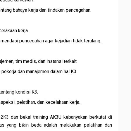
ntang bahaya kerja dan tindakan pencegahan.
elakaan kerja.
mendasi pencegahan agar kejadian tidak terulang.
emen, tim medis, dan instansi terkait.
 pekerja dan manajemen dalam hal K3.
entang kondisi K3.
eksi, pelatihan, dan kecelakaan kerja.
P2K3 dan bekal training AK3U kebanyakan berkutat di
ugas yang bikin beda adalah melakukan pelatihan dan