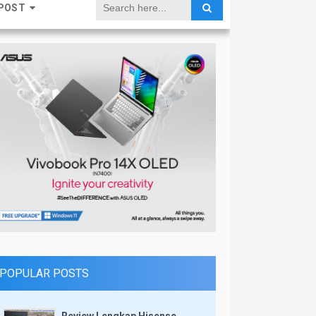
POST
POPULAR POSTS