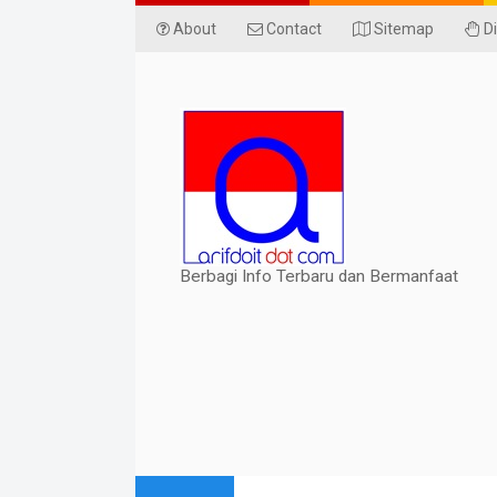
About
Contact
Sitemap
Di
Berbagi Info Terbaru dan Bermanfaat