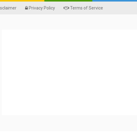
sclaimer
Privacy Policy
Terms of Service