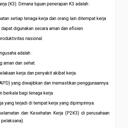
ja (K3). Dimana tujuan penerapan K3 adalah :
an setiap tenaga kerja dan orang lain ditempat kerja
dapat digunakan secara aman dan efisien.
oduktivitas nasional.
ngusaha adalah :
g aman dan sehat.
akaan kerja dan penyakit akibat kerja.
 (APD) yang diwajibkan dan memastikan penggunaannya.
berkala bagi tenaga kerja.
a yang terjadi di tempat kerja yang dipimpinnya.
elamatan dan Kesehatan Kerja (P2K3) di perusahaan
n pelaksana).