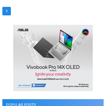
1
POPULAR POSTS