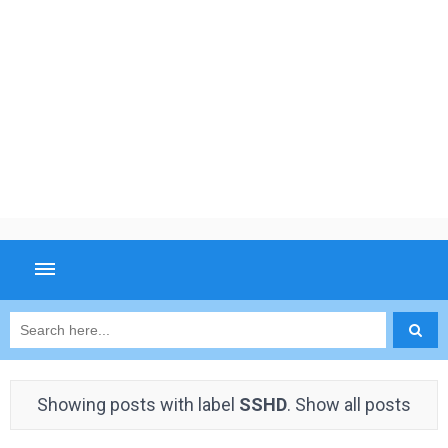
Showing posts with label
SSHD
.
Show all posts