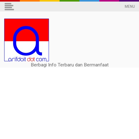
MENU
Berbagi Info Terbaru dan Bermanfaat