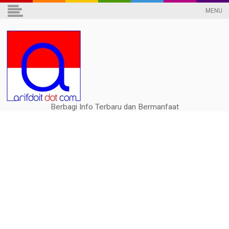
MENU
Berbagi Info Terbaru dan Bermanfaat