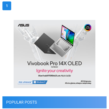
1
POPULAR POSTS