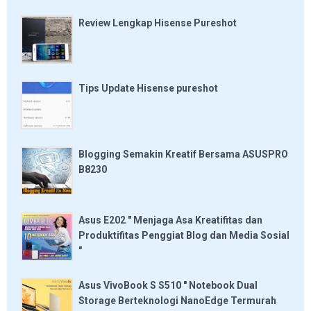
Review Lengkap Hisense Pureshot
Tips Update Hisense pureshot
Blogging Semakin Kreatif Bersama ASUSPRO
B8230
Asus E202 " Menjaga Asa Kreatifitas dan
Produktifitas Penggiat Blog dan Media Sosial
"
Asus VivoBook S S510 " Notebook Dual
Storage Berteknologi NanoEdge Termurah