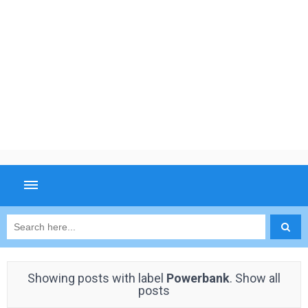
Showing posts with label
Powerbank
.
Show all
posts