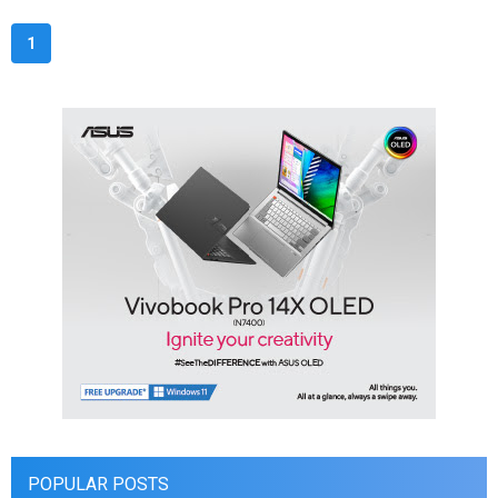
1
POPULAR POSTS