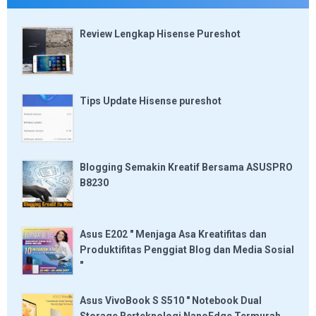
Review Lengkap Hisense Pureshot
Tips Update Hisense pureshot
Blogging Semakin Kreatif Bersama ASUSPRO
B8230
Asus E202 " Menjaga Asa Kreatifitas dan
Produktifitas Penggiat Blog dan Media Sosial
"
Asus VivoBook S S510 " Notebook Dual