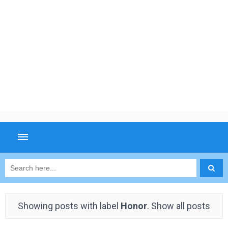
Showing posts with label
Honor
.
Show all posts