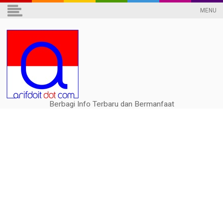
MENU
Berbagi Info Terbaru dan Bermanfaat